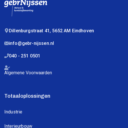
Dillenburgstraat 41, 5652 AM Eindhoven
info@gebr-nijssen.nl
040 - 251 0501
Algemene Voorwaarden
Totaaloplossingen
Industrie
Interieurbouw