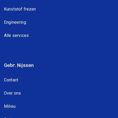
Kunststof frezen
Engineering
Alle services
Gebr. Nijssen
Contact
Over ons
Milieu