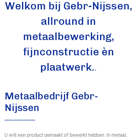
Welkom bij Gebr-Nijssen,
allround in
metaalbewerking,
fijnconstructie èn
plaatwerk.
.
Metaalbedrijf Gebr-
Nijssen
U wilt een product gemaakt of bewerkt hebben. In metaal,