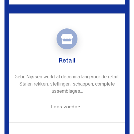
Retail
Gebr. Nijssen werkt al decennia lang voor de retail.
Stalen rekken, stellingen, schappen, complete
assemblages...
Lees verder