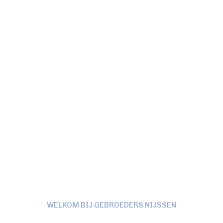
WELKOM BIJ GEBROEDERS NIJSSEN