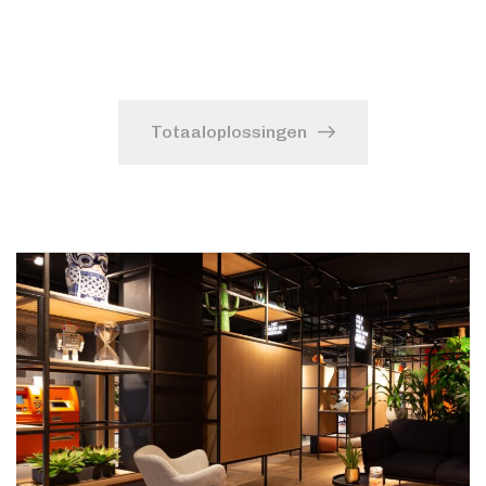
Totaaloplossingen