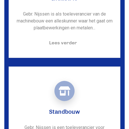
Gebr. Nijssen is als toeleverancier van de
machinebouw een alleskunner waar het gaat om
plaatbewerkingen en metalen...
Lees verder
Standbouw
Gebr. Nijssen is een toeleverancier voor