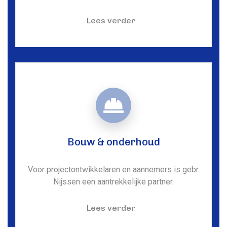
Lees verder
Bouw & onderhoud
Voor projectontwikkelaren en aannemers is gebr.
Nijssen een aantrekkelijke partner.
Lees verder