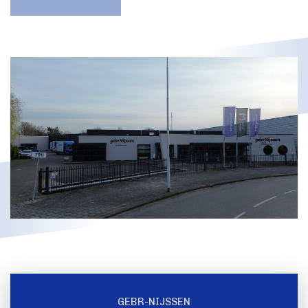
GEBR-NIJSSEN